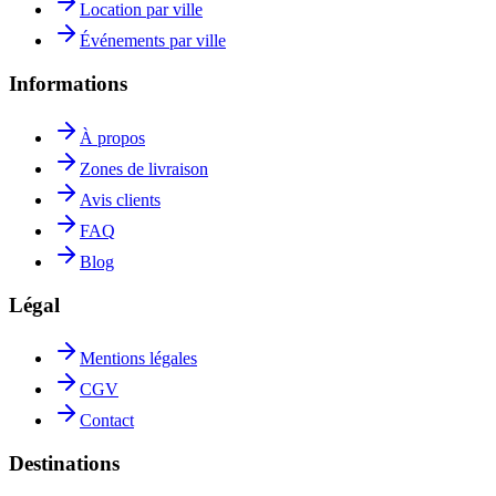
Location par ville
Événements par ville
Informations
À propos
Zones de livraison
Avis clients
FAQ
Blog
Légal
Mentions légales
CGV
Contact
Destinations