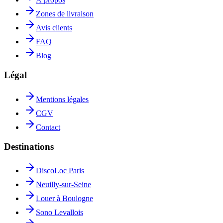
Zones de livraison
Avis clients
FAQ
Blog
Légal
Mentions légales
CGV
Contact
Destinations
DiscoLoc Paris
Neuilly-sur-Seine
Louer à Boulogne
Sono Levallois