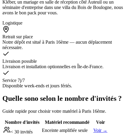
Kléber, un mariage en salle de réception côté Auteuil ou un
séminaire d'entreprise dans une villa du Bois de Boulogne, nous
avons le bon pack pour vous.
Logistique
Retrait sur place
Notre dépôt est situé à Paris 16ème — aucun déplacement
nécessaire.
Livraison possible
Livraison et installation optionnelles en Île-de-France.
Service 7j/7
Disponible week-ends et jours fériés.
Quelle sono selon le nombre d'invités ?
Guide rapide pour choisir votre matériel à
Paris 16ème
.
Nombre d'invités
Matériel recommandé
Voir
Enceinte amplifiée seule
Voir →
< 30 invités