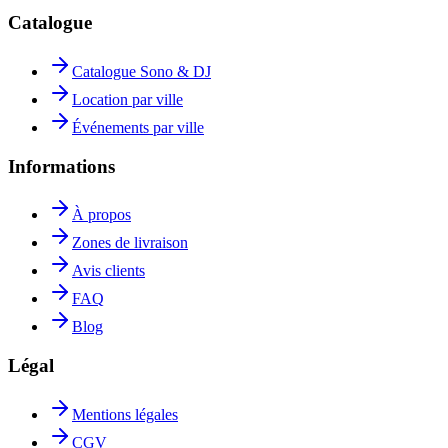
Catalogue
Catalogue Sono & DJ
Location par ville
Événements par ville
Informations
À propos
Zones de livraison
Avis clients
FAQ
Blog
Légal
Mentions légales
CGV