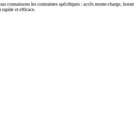
s connaissons les contraintes spécifiques : accès monte-charge, horaire
 rapide et efficace.