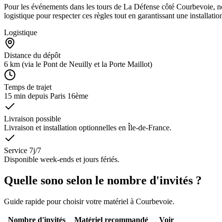
Pour les événements dans les tours de La Défense côté Courbevoie, nou
logistique pour respecter ces règles tout en garantissant une installation
Logistique
Distance du dépôt
6 km
(via le Pont de Neuilly et la Porte Maillot)
Temps de trajet
15 min
depuis Paris 16ème
Livraison possible
Livraison et installation optionnelles en Île-de-France.
Service 7j/7
Disponible week-ends et jours fériés.
Quelle sono selon le nombre d'invités ?
Guide rapide pour choisir votre matériel à
Courbevoie
.
Nombre d'invités
Matériel recommandé
Voir