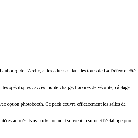
Faubourg de l'Arche, et les adresses dans les tours de La Défense côté
ntes spécifiques : accès monte-charge, horaires de sécurité, câblage
vec option photobooth. Ce pack couvre efficacement les salles de
ières animés. Nos packs incluent souvent la sono et l'éclairage pour