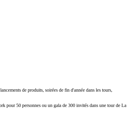
ancements de produits, soirées de fin d'année dans les tours,
rwork pour 50 personnes ou un gala de 300 invités dans une tour de La