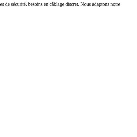
s de sécurité, besoins en câblage discret. Nous adaptons notre