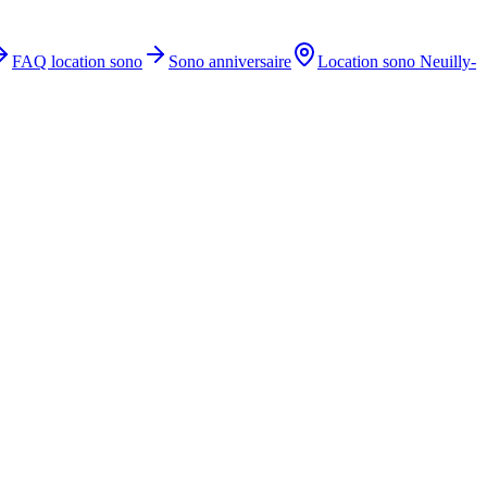
FAQ location sono
Sono anniversaire
Location sono
Neuilly-