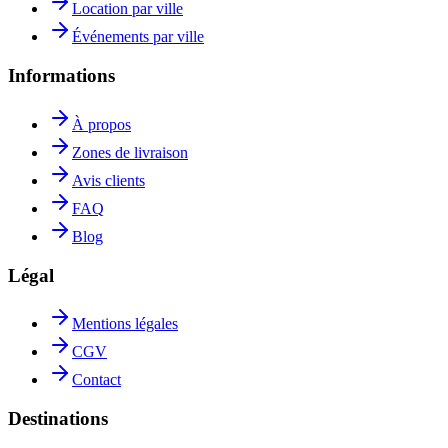
Location par ville
Événements par ville
Informations
À propos
Zones de livraison
Avis clients
FAQ
Blog
Légal
Mentions légales
CGV
Contact
Destinations