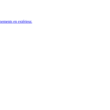
nements en extérieur.