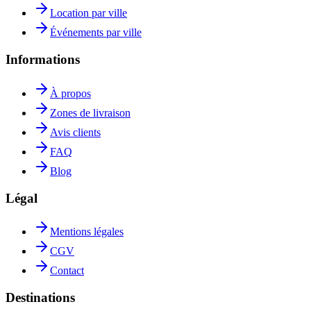
Location par ville
Événements par ville
Informations
À propos
Zones de livraison
Avis clients
FAQ
Blog
Légal
Mentions légales
CGV
Contact
Destinations