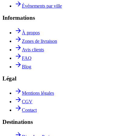
Événements par ville
Informations
À propos
Zones de livraison
Avis clients
FAQ
Blog
Légal
Mentions légales
CGV
Contact
Destinations