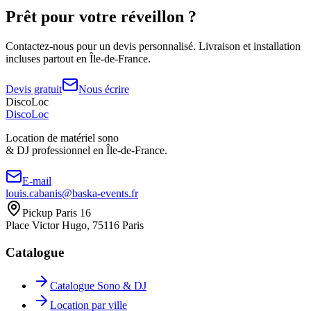
Prêt pour votre
réveillon
?
Contactez-nous pour un devis personnalisé. Livraison et installation
incluses partout en Île-de-France.
Devis gratuit
Nous écrire
DiscoLoc
Disco
Loc
Location de matériel sono
& DJ professionnel en
Île-de-France.
E-mail
louis.cabanis@baska-events.fr
Pickup Paris 16
Place Victor Hugo, 75116 Paris
Catalogue
Catalogue Sono & DJ
Location par ville