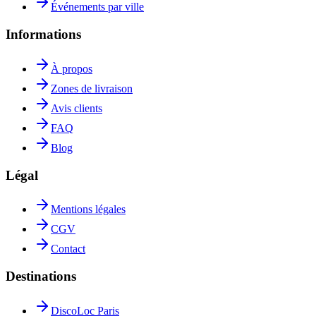
Événements par ville
Informations
À propos
Zones de livraison
Avis clients
FAQ
Blog
Légal
Mentions légales
CGV
Contact
Destinations
DiscoLoc Paris