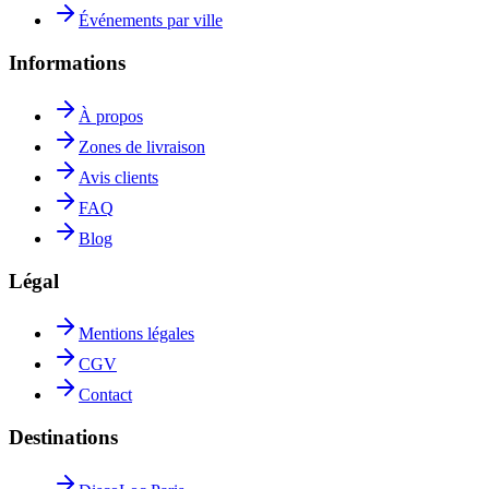
Événements par ville
Informations
À propos
Zones de livraison
Avis clients
FAQ
Blog
Légal
Mentions légales
CGV
Contact
Destinations