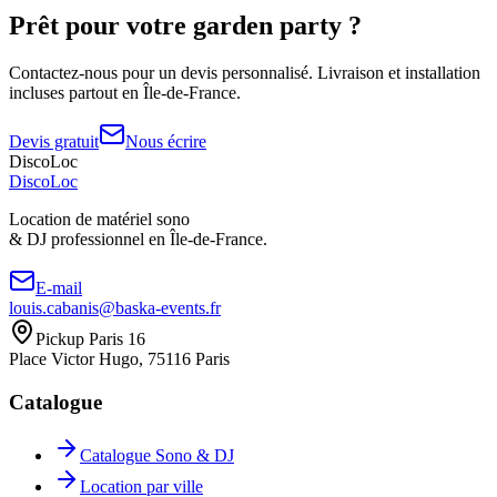
Prêt pour votre
garden party
?
Contactez-nous pour un devis personnalisé. Livraison et installation
incluses partout en Île-de-France.
Devis gratuit
Nous écrire
DiscoLoc
Disco
Loc
Location de matériel sono
& DJ professionnel en
Île-de-France.
E-mail
louis.cabanis@baska-events.fr
Pickup Paris 16
Place Victor Hugo, 75116 Paris
Catalogue
Catalogue Sono & DJ
Location par ville