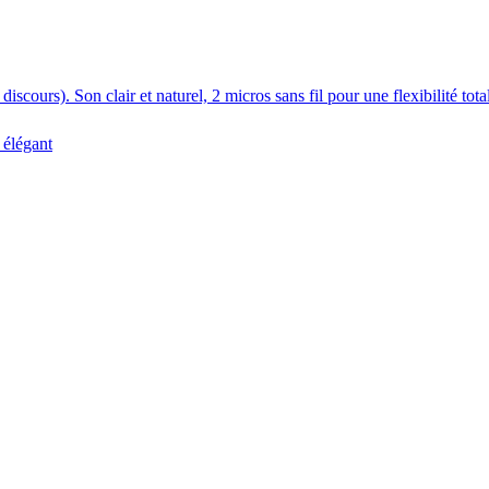
cours). Son clair et naturel, 2 micros sans fil pour une flexibilité tota
 élégant