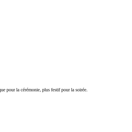
e pour la cérémonie, plus festif pour la soirée.