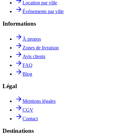
Location par ville
Événements par ville
Informations
À propos
Zones de livraison
Avis clients
FAQ
Blog
Légal
Mentions légales
CGV
Contact
Destinations