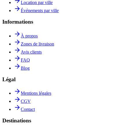
Location par ville
Événements par ville
Informations
À propos
Zones de livraison
Avis clients
FAQ
Blog
Légal
Mentions légales
CGV
Contact
Destinations