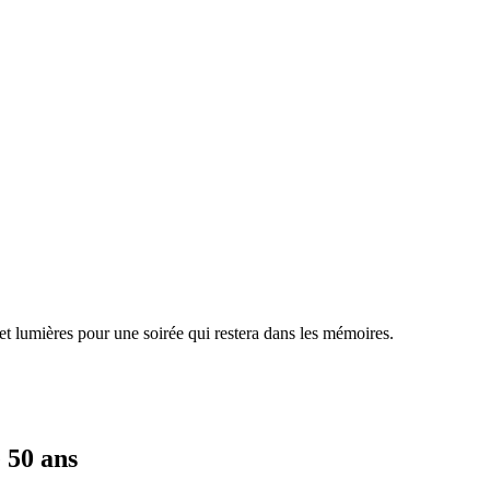
t lumières pour une soirée qui restera dans les mémoires.
 50 ans