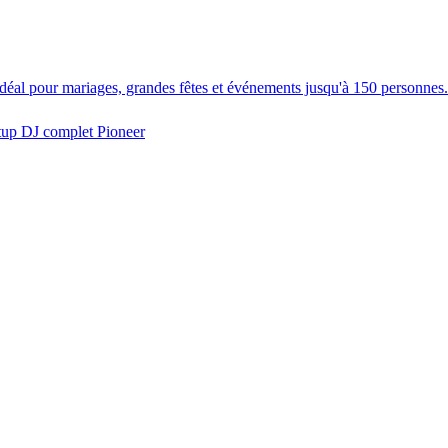
idéal pour mariages, grandes fêtes et événements jusqu'à 150 personnes.
tup DJ complet Pioneer