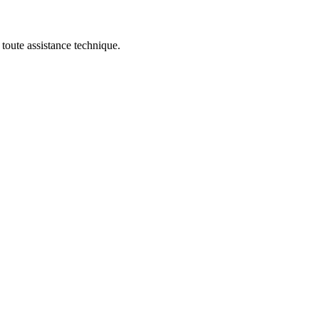
toute assistance technique.