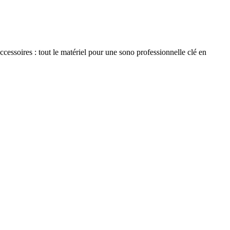
essoires : tout le matériel pour une sono professionnelle clé en