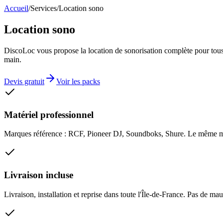
Accueil
/
Services
/
Location sono
Location sono
DiscoLoc vous propose la location de sonorisation complète pour tous 
main.
Devis gratuit
Voir les packs
Matériel professionnel
Marques référence : RCF, Pioneer DJ, Soundboks, Shure. Le même mat
Livraison incluse
Livraison, installation et reprise dans toute l'Île-de-France. Pas de mau