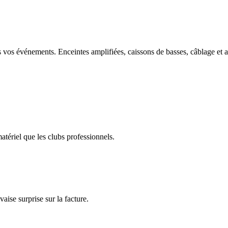
vos événements. Enceintes amplifiées, caissons de basses, câblage et acc
ériel que les clubs professionnels.
vaise surprise sur la facture.